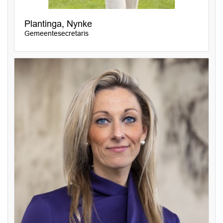
Plantinga, Nynke
Gemeentesecretaris