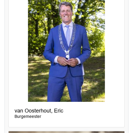
van Oosterhout, Eric
Burgemeester