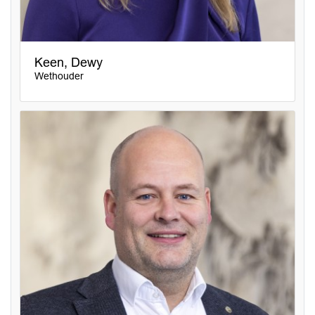
Keen, Dewy
Wethouder