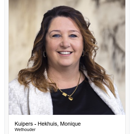
Kuipers - Hekhuis, Monique
Wethouder