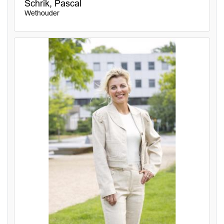
Schrik, Pascal
Wethouder