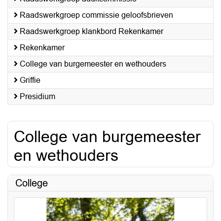
Raadswerkgroep commissie geloofsbrieven
Raadswerkgroep klankbord Rekenkamer
Rekenkamer
College van burgemeester en wethouders
Griffie
Presidium
College van burgemeester
en wethouders
College