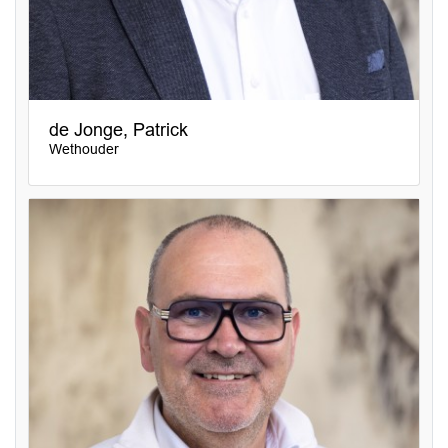
de Jonge, Patrick
Wethouder