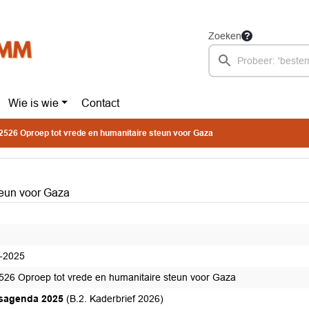
Zoeken
Wie is wie
Contact
526 Oproep tot vrede en humanitaire steun voor Gaza
teun voor Gaza
-2025
26 Oproep tot vrede en humanitaire steun voor Gaza
sagenda 2025
(B.2. Kaderbrief 2026)