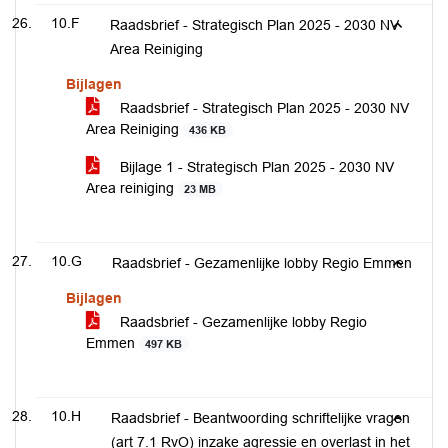
10.F
Raadsbrief - Strategisch Plan 2025 - 2030 NV
Area Reiniging
Bijlagen
Raadsbrief - Strategisch Plan 2025 - 2030 NV
Area Reiniging
436 KB
Bijlage 1 - Strategisch Plan 2025 - 2030 NV
Area reiniging
23 MB
10.G
Raadsbrief - Gezamenlijke lobby Regio Emmen
Bijlagen
Raadsbrief - Gezamenlijke lobby Regio
Emmen
497 KB
10.H
Raadsbrief - Beantwoording schriftelijke vragen
(art 7.1 RvO) inzake agressie en overlast in het