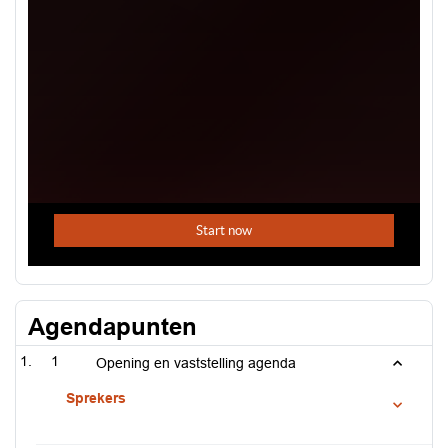
Agendapunten
1
Opening en vaststelling agenda
Sprekers