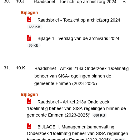
10.J
Raadsbrief - Toezicht op archiefzorg 2024
Bijlagen
Raadsbrief - Toezicht op archiefzorg 2024
653 KB
Bijlage 1 - Verslag van de archivaris 2024
85 KB
10.K
Raadsbrief - Artikel 213a Onderzoek 'Doelmatig
beheer van SISA-regelingen binnen de
gemeente Emmen (2023-2025)
Bijlagen
Raadsbrief - Artikel 213a Onderzoek
'Doelmatig beheer van SISA-regelingen binnen de
gemeente Emmen (2023-2025)'
680 KB
BIJLAGE 1: Managementsamenvatting
Onderzoek ‘Doelmatig beheer van SISA-regelingen