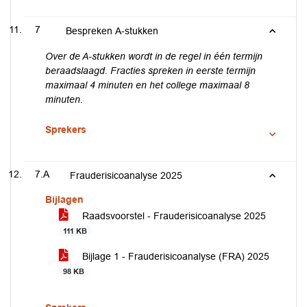
7
Bespreken A-stukken
Over de A-stukken wordt in de regel in één termijn
beraadslaagd. Fracties spreken in eerste termijn
maximaal 4 minuten en het college maximaal 8
minuten.
Sprekers
7.A
Frauderisicoanalyse 2025
Bijlagen
Raadsvoorstel - Frauderisicoanalyse 2025
111 KB
Bijlage 1 - Frauderisicoanalyse (FRA) 2025
98 KB