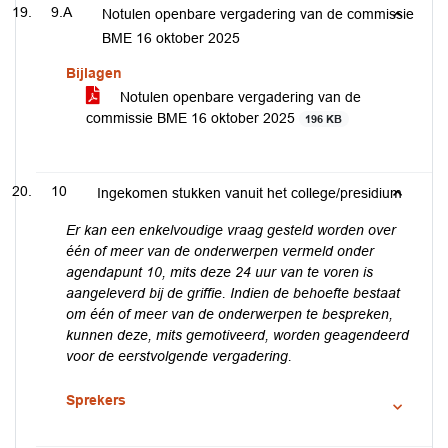
9.A
Notulen openbare vergadering van de commissie
BME 16 oktober 2025
Bijlagen
Notulen openbare vergadering van de
commissie BME 16 oktober 2025
196 KB
10
Ingekomen stukken vanuit het college/presidium
Er kan een enkelvoudige vraag gesteld worden over
één of meer van de onderwerpen vermeld onder
agendapunt 10, mits deze 24 uur van te voren is
aangeleverd bij de griffie. Indien de behoefte bestaat
om één of meer van de onderwerpen te bespreken,
kunnen deze, mits gemotiveerd, worden geagendeerd
voor de eerstvolgende vergadering.
Sprekers