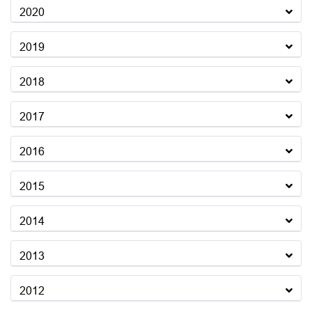
2020
2019
2018
2017
2016
2015
2014
2013
2012