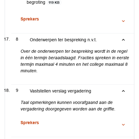
begroting
119 KB
Sprekers
8
Onderwerpen ter bespreking n.v.t.
Over de onderwerpen ter bespreking wordt in de regel
in één termijn beraadslaagd. Fracties spreken in eerste
termijn maximaal 4 minuten en het college maximaal 8
minuten.
9
Vaststellen verslag vergadering
Taal opmerkingen kunnen voorafgaand aan de
vergadering doorgegeven worden aan de griffie.
Sprekers