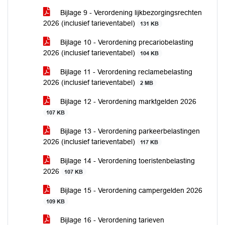
Bijlage 9 - Verordening lijkbezorgingsrechten
2026 (inclusief tarieventabel)
131 KB
Bijlage 10 - Verordening precariobelasting
2026 (inclusief tarieventabel)
104 KB
Bijlage 11 - Verordening reclamebelasting
2026 (inclusief tarieventabel)
2 MB
Bijlage 12 - Verordening marktgelden 2026
107 KB
Bijlage 13 - Verordening parkeerbelastingen
2026 (inclusief tarieventabel)
117 KB
Bijlage 14 - Verordening toeristenbelasting
2026
107 KB
Bijlage 15 - Verordening campergelden 2026
109 KB
Bijlage 16 - Verordening tarieven