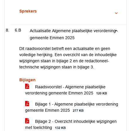
Sprekers
6.B
Actualisatie Algemene plaatselijke verordening
gemeente Emmen 2025
Dit raadsvoorstel betreft een actualisatie en geen
volledige herijking. Een overzicht van de inhoudelijke
wijzigingen staan in bijlage 2 en de redactioneel-
technische wijzigingen staan in bijlage 3.
Bijlagen
Raadsvoorstel - Algemene plaatselijke
verordening gemeente Emmen 2025
120 KB
Bijlage 1 - Algemene plaatselijke verordening
gemeente Emmen 2025
277 KB
Bijlage 2 - Overzicht inhoudelijke wijzigingen
met toelichting
132 KB