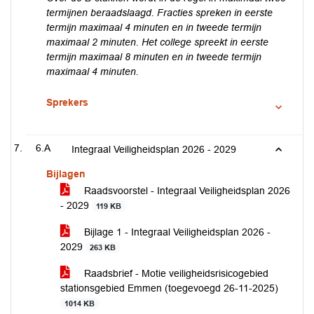
termijnen beraadslaagd. Fracties spreken in eerste
termijn maximaal 4 minuten en in tweede termijn
maximaal 2 minuten. Het college spreekt in eerste
termijn maximaal 8 minuten en in tweede termijn
maximaal 4 minuten.
Sprekers
6.A
Integraal Veiligheidsplan 2026 - 2029
Bijlagen
Raadsvoorstel - Integraal Veiligheidsplan 2026
- 2029
119 KB
Bijlage 1 - Integraal Veiligheidsplan 2026 -
2029
263 KB
Raadsbrief - Motie veiligheidsrisicogebied
stationsgebied Emmen (toegevoegd 26-11-2025)
1014 KB