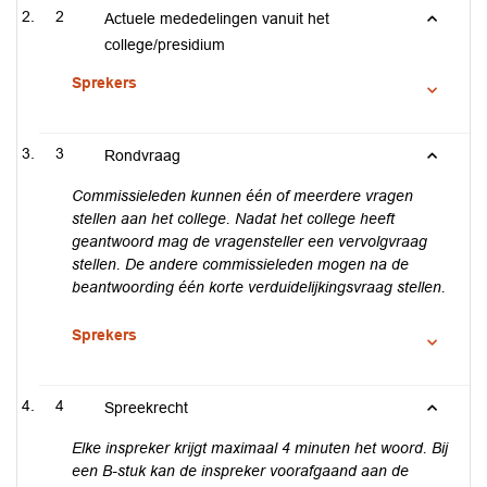
2
Actuele mededelingen vanuit het
college/presidium
Sprekers
3
Rondvraag
Commissieleden kunnen één of meerdere vragen
stellen aan het college. Nadat het college heeft
geantwoord mag de vragensteller een vervolgvraag
stellen. De andere commissieleden mogen na de
beantwoording één korte verduidelijkingsvraag stellen.
Sprekers
4
Spreekrecht
Elke inspreker krijgt maximaal 4 minuten het woord. Bij
een B-stuk kan de inspreker voorafgaand aan de