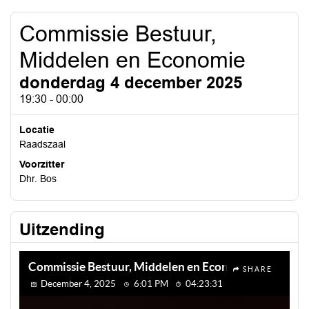
Commissie Bestuur,
Middelen en Economie
donderdag 4 december 2025
19:30 - 00:00
Locatie
Raadszaal
Voorzitter
Dhr. Bos
Uitzending