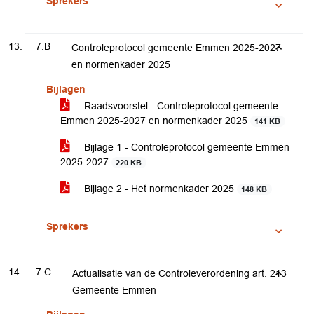
Sprekers
7.B
Controleprotocol gemeente Emmen 2025-2027
en normenkader 2025
Bijlagen
Raadsvoorstel - Controleprotocol gemeente
Emmen 2025-2027 en normenkader 2025
141 KB
Bijlage 1 - Controleprotocol gemeente Emmen
2025-2027
220 KB
Bijlage 2 - Het normenkader 2025
148 KB
Sprekers
7.C
Actualisatie van de Controleverordening art. 213
Gemeente Emmen