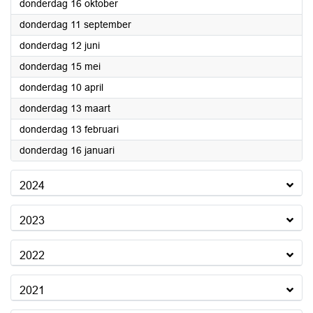
2025
donderdag 16 oktober
2025
donderdag 11 september
2025
donderdag 12 juni
2025
donderdag 15 mei
2025
donderdag 10 april
2025
donderdag 13 maart
2025
donderdag 13 februari
2025
donderdag 16 januari
2024
2023
2022
2021