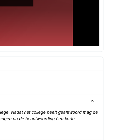
lege. Nadat het college heeft geantwoord mag de
 mogen na de beantwoording één korte