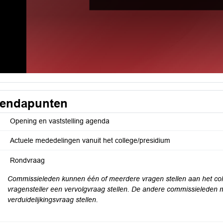
endapunten
Opening en vaststelling agenda
Actuele mededelingen vanuit het college/presidium
Rondvraag
Commissieleden kunnen één of meerdere vragen stellen aan het col
vragensteller een vervolgvraag stellen. De andere commissieleden
verduidelijkingsvraag stellen.