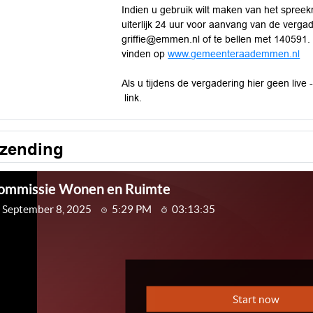
Indien u gebruik wilt maken van het spreek
uiterlijk 24 uur voor aanvang van de verga
griffie@emmen.nl
of te bellen met 140591.
vinden op
www.gemeenteraademmen.nl
Als u tijdens de vergadering hier geen live 
link.
tzending