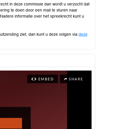
recht in deze commissie dan wordt u verzocht dat
dering te doen door een mail te sturen naar
 Nadere informatie over het spreekrecht kunt u
-uitzending ziet, dan kunt u deze volgen via
deze