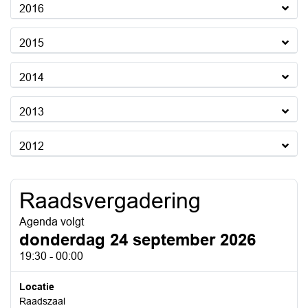
2016
2015
2014
2013
2012
Raadsvergadering
Agenda volgt
donderdag 24 september 2026
19:30 - 00:00
Locatie
Raadszaal