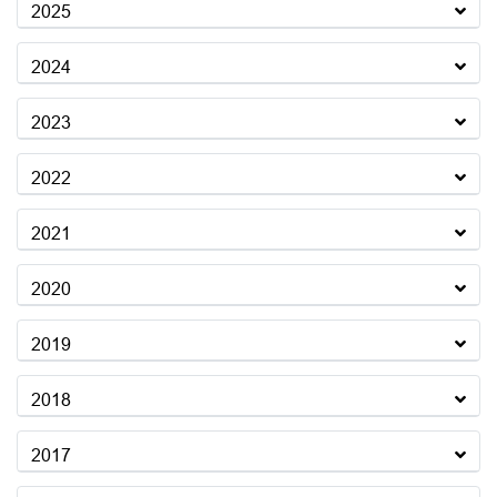
2025
2024
2023
2022
2021
2020
2019
2018
2017