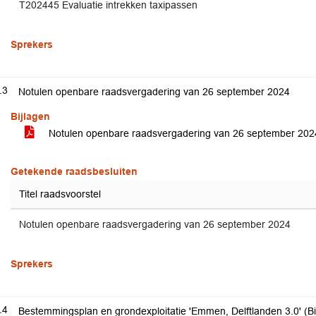
T202445 Evaluatie intrekken taxipassen
Sprekers
.3
Notulen openbare raadsvergadering van 26 september 2024
Bijlagen
Notulen openbare raadsvergadering van 26 september 20
Getekende raadsbesluiten
Titel raadsvoorstel
Notulen openbare raadsvergadering van 26 september 2024
Sprekers
.4
Bestemmingsplan en grondexploitatie 'Emmen, Delftlanden 3.0' (B