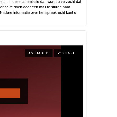
recht in deze commissie dan wordt u verzocht dat
dering te doen door een mail te sturen naar
 Nadere informatie over het spreekrecht kunt u