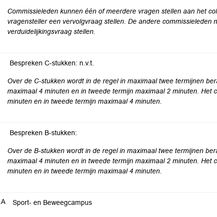
Commissieleden kunnen één of meerdere vragen stellen aan het col
vragensteller een vervolgvraag stellen. De andere commissieleden
verduidelijkingsvraag stellen.
Bespreken C-stukken: n.v.t.
Over de C-stukken wordt in de regel in maximaal twee termijnen bera
maximaal 4 minuten en in tweede termijn maximaal 2 minuten. Het co
minuten en in tweede termijn maximaal 4 minuten.
Bespreken B-stukken:
Over de B-stukken wordt in de regel in maximaal twee termijnen bera
maximaal 4 minuten en in tweede termijn maximaal 2 minuten. Het co
minuten en in tweede termijn maximaal 4 minuten.
.A
Sport- en Beweegcampus