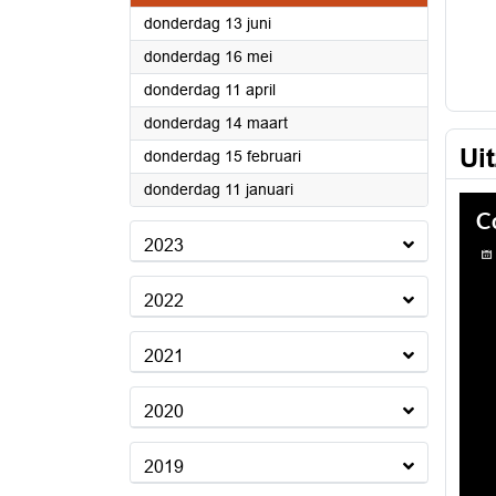
2024
donderdag 13 juni
2024
donderdag 16 mei
2024
donderdag 11 april
2024
donderdag 14 maart
Ui
2024
donderdag 15 februari
2024
donderdag 11 januari
2023
2022
2021
2020
2019