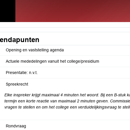
endapunten
Opening en vaststelling agenda
Actuele mededelingen vanuit het college/presidium
Presentatie: n.v.t.
Spreekrecht
Elke inspreker krijgt maximaal 4 minuten het woord. Bij een B-stuk
termijn een korte reactie van maximaal 2 minuten geven. Commissi
vragen te stellen en om het college een verduidelijkingsvraag te stel
Rondvraag