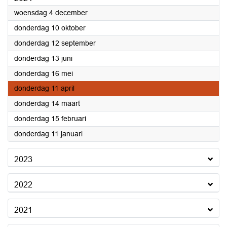
2024
woensdag 4 december
2024
donderdag 10 oktober
2024
donderdag 12 september
2024
donderdag 13 juni
2024
donderdag 16 mei
2024
donderdag 11 april
2024
donderdag 14 maart
2024
donderdag 15 februari
2024
donderdag 11 januari
2023
2022
2021