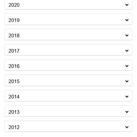
2020
2019
2018
2017
2016
2015
2014
2013
2012