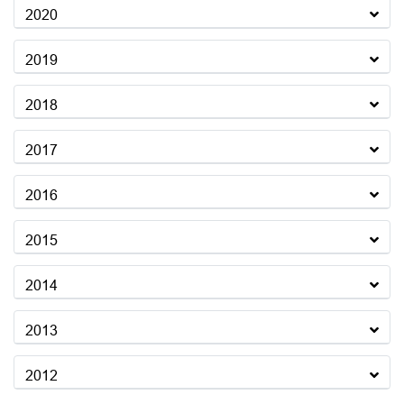
2020
2019
2018
2017
2016
2015
2014
2013
2012