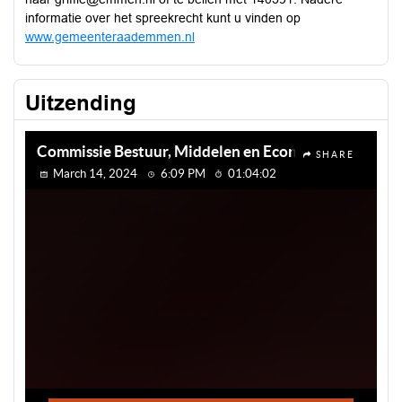
informatie over het spreekrecht kunt u vinden op
www.gemeenteraademmen.nl
Uitzending