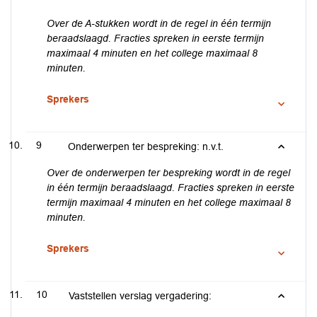
Over de A-stukken wordt in de regel in één termijn
beraadslaagd. Fracties spreken in eerste termijn
maximaal 4 minuten en het college maximaal 8
minuten.
Sprekers
9
Onderwerpen ter bespreking: n.v.t.
Over de onderwerpen ter bespreking wordt in de regel
in één termijn beraadslaagd. Fracties spreken in eerste
termijn maximaal 4 minuten en het college maximaal 8
minuten.
Sprekers
10
Vaststellen verslag vergadering: