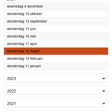
2024
woensdag 4 december
2024
donderdag 10 oktober
2024
donderdag 12 september
2024
donderdag 13 juni
2024
donderdag 16 mei
2024
donderdag 11 april
2024
donderdag 14 maart
2024
donderdag 15 februari
2024
donderdag 11 januari
2023
2022
2021