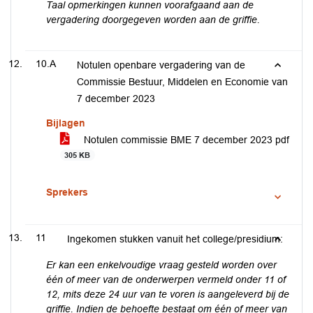
Taal opmerkingen kunnen voorafgaand aan de
vergadering doorgegeven worden aan de griffie.
10.A
Notulen openbare vergadering van de
Commissie Bestuur, Middelen en Economie van
7 december 2023
Bijlagen
Notulen commissie BME 7 december 2023 pdf
305 KB
Sprekers
11
Ingekomen stukken vanuit het college/presidium:
Er kan een enkelvoudige vraag gesteld worden over
één of meer van de onderwerpen vermeld onder 11 of
12, mits deze 24 uur van te voren is aangeleverd bij de
griffie. Indien de behoefte bestaat om één of meer van