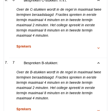
Bespreken C-stukken: n.v.t.
Over de C-stukken wordt in de regel in maximaal twee
termijnen beraadslaagd. Fracties spreken in eerste
termijn maximaal 4 minuten en in tweede termijn
maximaal 2 minuten. Het college spreekt in eerste
termijn maximaal 8 minuten en in tweede termijn
maximaal 4 minuten.
Sprekers
7
Bespreken B-stukken:
Over de B-stukken wordt in de regel in maximaal twee
termijnen beraadslaagd. Fracties spreken in eerste
termijn maximaal 4 minuten en in tweede termijn
maximaal 2 minuten. Het college spreekt in eerste
termijn maximaal 8 minuten en in tweede termijn
maximaal 4 minuten.
Sprekers