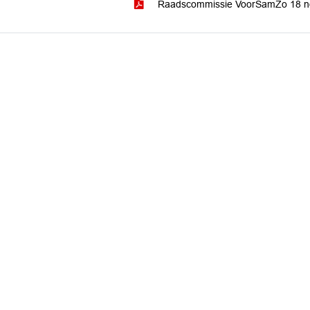
Raadscommissie VoorSamZo 18 