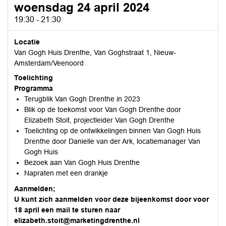
woensdag 24 april 2024
19:30 - 21:30
Locatie
Van Gogh Huis Drenthe, Van Goghstraat 1, Nieuw-
Amsterdam/Veenoord
Toelichting
Programma
Terugblik Van Gogh Drenthe in 2023
Blik op de toekomst voor Van Gogh Drenthe door
Elizabeth Stoit, projectleider Van Gogh Drenthe
Toelichting op de ontwikkelingen binnen Van Gogh Huis
Drenthe door Danielle van der Ark, locatiemanager Van
Gogh Huis
Bezoek aan Van Gogh Huis Drenthe
Napraten met een drankje
Aanmelden;
U kunt zich aanmelden voor deze bijeenkomst door voor
18 april een mail te sturen naar
elizabeth.stoit@marketingdrenthe.nl