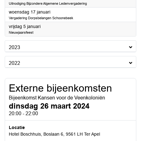
Uitnodiging Bijzondere Algemene Ledenvergadering
2024
woensdag 17 januari
Vergadering Dorpsbelangen Schoonebeek
2024
vrijdag 5 januari
Nieuwjaarsfeest
2023
2022
Externe bijeenkomsten
Bijeenkomst Kansen voor de Veenkoloniën
dinsdag 26 maart 2024
20:00 - 22:00
Locatie
Hotel Boschhuis, Boslaan 6, 9561 LH Ter Apel