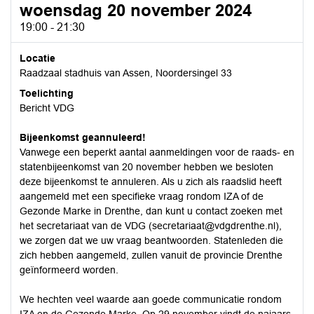
woensdag 20 november 2024
19:00 - 21:30
Locatie
Raadzaal stadhuis van Assen, Noordersingel 33
Toelichting
Bericht VDG
Bijeenkomst geannuleerd!
Vanwege een beperkt aantal aanmeldingen voor de raads- en
statenbijeenkomst van 20 november hebben we besloten
deze bijeenkomst te annuleren. Als u zich als raadslid heeft
aangemeld met een specifieke vraag rondom IZA of de
Gezonde Marke in Drenthe, dan kunt u contact zoeken met
het secretariaat van de VDG (
secretariaat@vdgdrenthe.nl
),
we zorgen dat we uw vraag beantwoorden. Statenleden die
zich hebben aangemeld, zullen vanuit de provincie Drenthe
geïnformeerd worden.
We hechten veel waarde aan goede communicatie rondom