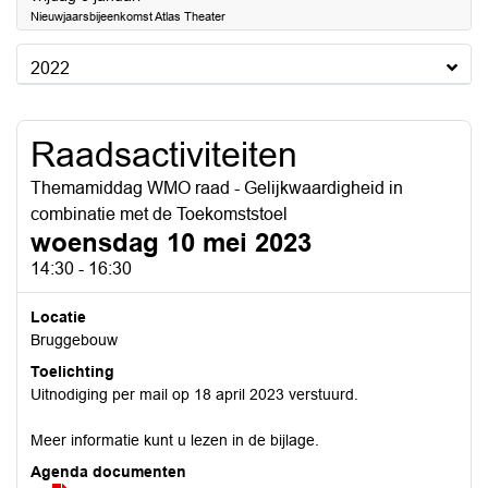
Nieuwjaarsbijeenkomst Atlas Theater
2022
Raadsactiviteiten
Themamiddag WMO raad - Gelijkwaardigheid in
combinatie met de Toekomststoel
woensdag 10 mei 2023
14:30 - 16:30
Locatie
Bruggebouw
Toelichting
Uitnodiging per mail op 18 april 2023 verstuurd.
Meer informatie kunt u lezen in de bijlage.
Agenda documenten