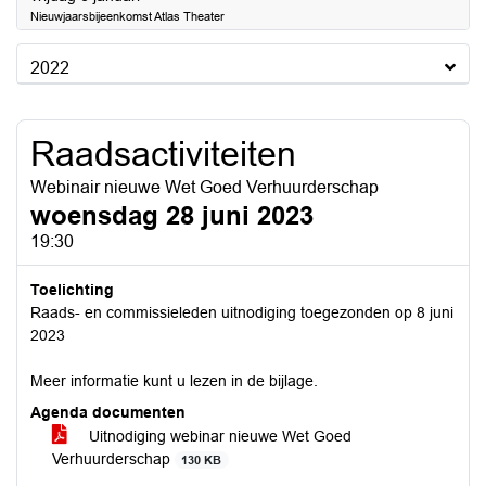
Nieuwjaarsbijeenkomst Atlas Theater
2022
Raadsactiviteiten
Webinair nieuwe Wet Goed Verhuurderschap
woensdag 28 juni 2023
19:30
Toelichting
Raads- en commissieleden uitnodiging toegezonden op 8 juni
2023
Meer informatie kunt u lezen in de bijlage.
Agenda documenten
Uitnodiging webinar nieuwe Wet Goed
Verhuurderschap
130 KB