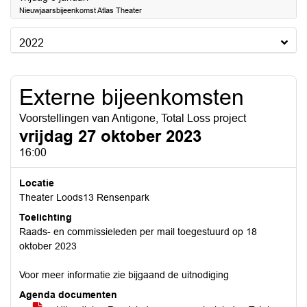
Nieuwjaarsbijeenkomst Atlas Theater
2022
Externe bijeenkomsten
Voorstellingen van Antigone, Total Loss project
vrijdag 27 oktober 2023
16:00
Locatie
Theater Loods13 Rensenpark
Toelichting
Raads- en commissieleden per mail toegestuurd op 18
oktober 2023
Voor meer informatie zie bijgaand de uitnodiging
Agenda documenten