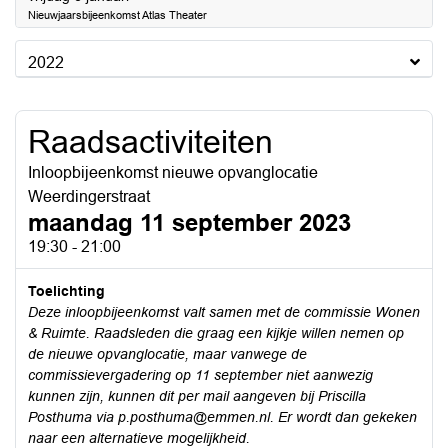
Nieuwjaarsbijeenkomst Atlas Theater
2022
Raadsactiviteiten
Inloopbijeenkomst nieuwe opvanglocatie
Weerdingerstraat
maandag 11 september 2023
19:30 - 21:00
Toelichting
Deze inloopbijeenkomst valt samen met de commissie Wonen
& Ruimte. Raadsleden die graag een kijkje willen nemen op
de nieuwe opvanglocatie, maar vanwege de
commissievergadering op 11 september niet aanwezig
kunnen zijn, kunnen dit per mail aangeven bij Priscilla
Posthuma via
p.posthuma@emmen.nl
. Er wordt dan gekeken
naar een alternatieve mogelijkheid.