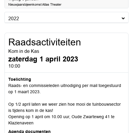
Nieuwjaarsbijeenkomst Atlas Theater
2022
Raadsactiviteiten
Kom in de Kas
zaterdag 1 april 2023
10:00
Toelichting
Raads- en commissieleden uitnodiging per mail toegestuurd
op 1 maart 2023.
Op 1/2 april laten we weer zien hoe mooi de tuinbouwsector
is tijdens kom in de kas!
Opening op 1 april om 10.00 uur, Oude Zwarteweg 41 te
Klazienaveen
Agenda documenten