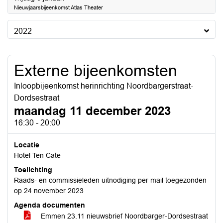
Nieuwjaarsbijeenkomst Atlas Theater
2022
Externe bijeenkomsten
Inloopbijeenkomst herinrichting Noordbargerstraat-
Dordsestraat
maandag 11 december 2023
16:30 - 20:00
Locatie
Hotel Ten Cate
Toelichting
Raads- en commissieleden uitnodiging per mail toegezonden
op 24 november 2023
Agenda documenten
Emmen 23.11 nieuwsbrief Noordbarger-Dordsestraat