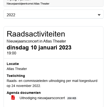
Nieuwjaarsbijeenkomst Atlas Theater
2022
Raadsactiviteiten
Nieuwjaarsconcert in Atlas Theater
dinsdag 10 januari 2023
19:00
Locatie
Atlas Theater
Toelichting
Raads- en commissieleden uitnodiging per mail toegestuurd
op 24 november 2022.
Agenda documenten
Uitnodiging nieuwjaarsconcert
250 KB