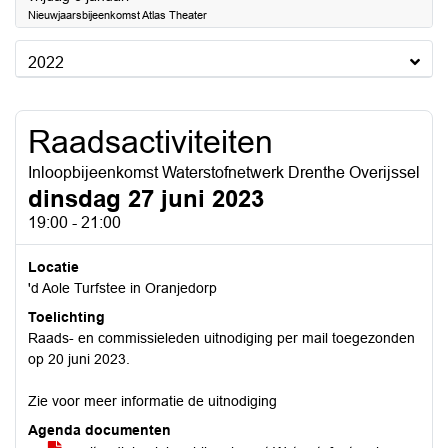
Nieuwjaarsbijeenkomst Atlas Theater
2022
Raadsactiviteiten
Inloopbijeenkomst Waterstofnetwerk Drenthe Overijssel
dinsdag 27 juni 2023
19:00 - 21:00
Locatie
'd Aole Turfstee in Oranjedorp
Toelichting
Raads- en commissieleden uitnodiging per mail toegezonden
op 20 juni 2023.
Zie voor meer informatie de uitnodiging
Agenda documenten