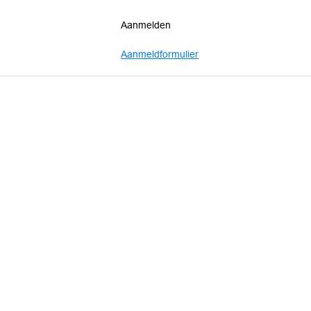
Aanmelden
Aanmeldformulier