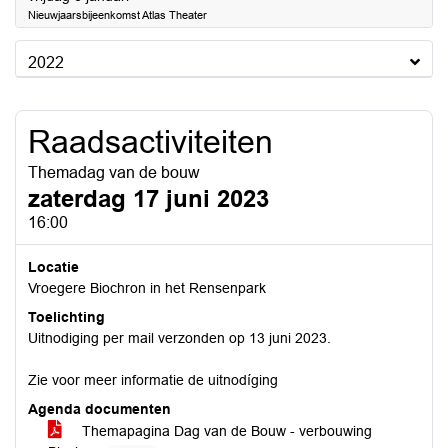
Nieuwjaarsbijeenkomst Atlas Theater
2022
Raadsactiviteiten
Themadag van de bouw
zaterdag 17 juni 2023
16:00
Locatie
Vroegere Biochron in het Rensenpark
Toelichting
Uitnodiging per mail verzonden op 13 juni 2023.
Zie voor meer informatie de uitnodíging
Agenda documenten
Themapagina Dag van de Bouw - verbouwing